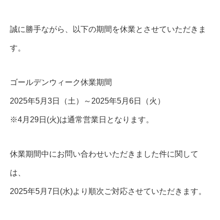
誠に勝手ながら、以下の期間を休業とさせていただきま
す。
ゴールデンウィーク休業期間
2025年5月3日（土）～2025年5月6日（火）
※4月29日(火)は通常営業日となります。
休業期間中にお問い合わせいただきました件に関して
は、
2025年5月7日(水)より順次ご対応させていただきます。