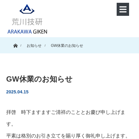
ホーム
お知らせ
GW休業のお知らせ
GW休業のお知らせ
2025.04.15
拝啓 時下ますますご清祥のこととお慶び申し上げま
す。
平素は格別のお引き立てを賜り厚く御礼申し上げます。