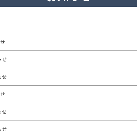
らせ
らせ
らせ
らせ
らせ
らせ