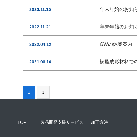
年末年始のお知
2023.11.15
年末年始のお知
2022.11.21
GWの休業案内
2022.04.12
樹脂成形材料で
2021.06.10
1
2
TOP
製品開発支援サービス
加工方法