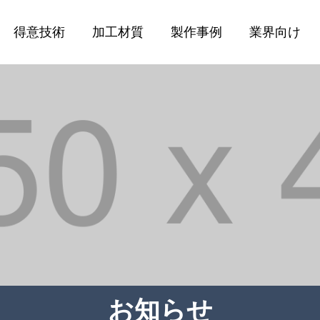
得意技術
加工材質
製作事例
業界向け
お知らせ