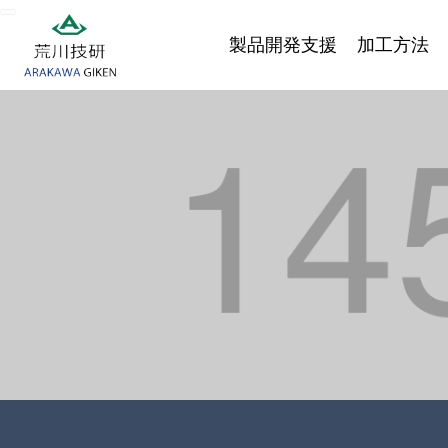
製品開発支援
加工方法