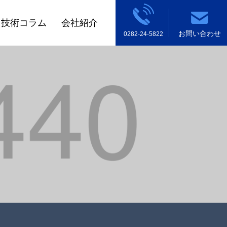
技術コラム
会社紹介
お問い合わせ
0282-24-5822