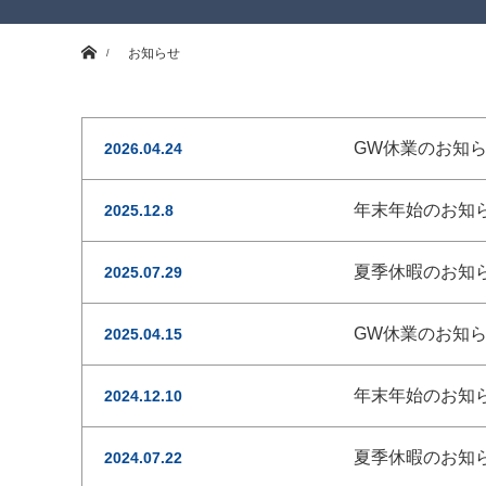
ホーム
お知らせ
GW休業のお知
2026.04.24
年末年始のお知
2025.12.8
夏季休暇のお知
2025.07.29
GW休業のお知
2025.04.15
年末年始のお知
2024.12.10
夏季休暇のお知
2024.07.22