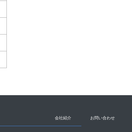
会社紹介
お問い合わせ