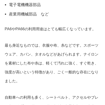
電子電機機器部品
産業用機械部品 など
PA6やPA66の利用用途はとても幅広くなっています。
最も身近なものでは、衣服や布、糸などです。スポーツ
ウェア、カバン、タオルなどがあげられます。ナイロン
を素材にした布や糸は、軽くて汚れに強く、すぐ乾き、
強度が高いという特徴があり、ごく一般的な存在になり
ました。
自動車への利用も多く、シートベルト、アクセルやブレ