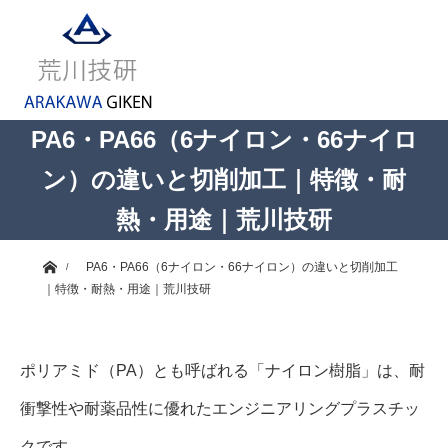
PA6・PA66（6ナイロン・66ナイロ
ン）の違いと切削加工｜特徴・耐
熱・用途｜荒川技研
ホーム
PA6・PA66（6ナイロン・66ナイロン）の違いと切削加工
｜特徴・耐熱・用途｜荒川技研
ポリアミド（PA）とも呼ばれる「ナイロン樹脂」は、耐
衝撃性や耐薬品性に優れたエンジニアリングプラスチッ
クです。