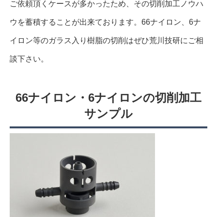
ご依頼頂くケースが多かったため、その切削加工ノウハ
ウを蓄積することが出来ております。66ナイロン、6ナ
イロン等のガラス入り樹脂の切削はぜひ荒川技研にご相
談下さい。
66ナイロン・6ナイロンの切削加工
サンプル