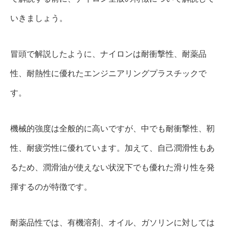
いきましょう。
冒頭で解説したように、ナイロンは耐衝撃性、耐薬品
性、耐熱性に優れたエンジニアリングプラスチックで
す。
機械的強度は全般的に高いですが、中でも耐衝撃性、靭
性、耐疲労性に優れています。加えて、自己潤滑性もあ
るため、潤滑油が使えない状況下でも優れた滑り性を発
揮するのが特徴です。
耐薬品性では、有機溶剤、オイル、ガソリンに対しては