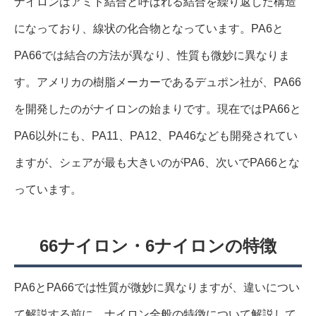
ナイロンはアミド結合と呼ばれる結合を繰り返した構造
になっており、線状の化合物となっています。PA6と
PA66では結合の方法が異なり、性質も微妙に異なりま
す。アメリカの樹脂メーカーであるデュポン社が、PA66
を開発したのがナイロンの始まりです。現在ではPA66と
PA6以外にも、PA11、PA12、PA46なども開発されてい
ますが、シェアが最も大きいのがPA6、次いでPA66とな
っています。
66ナイロン・6ナイロンの特徴
PA6とPA66では性質が微妙に異なりますが、違いについ
て解説する前に、ナイロン全般の特徴について解説して