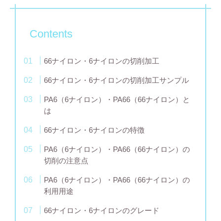
Contents
66ナイロン・6ナイロンの切削加工
66ナイロン・6ナイロンの切削加工サンプル
PA6（6ナイロン）・PA66（66ナイロン）と
は
66ナイロン・6ナイロンの特徴
PA6（6ナイロン）・PA66（66ナイロン）の
切削の注意点
PA6（6ナイロン）・PA66（66ナイロン）の
利用用途
66ナイロン・6ナイロンのグレード