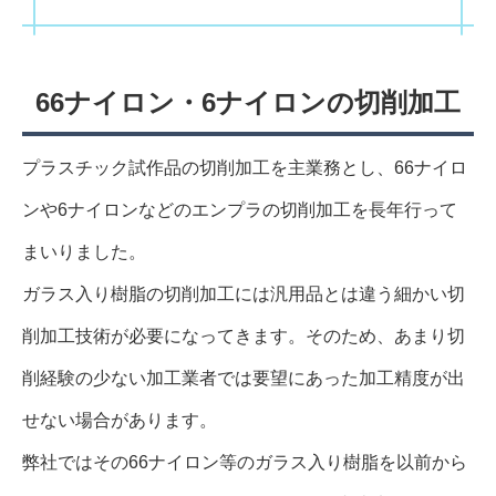
66ナイロン・6ナイロンの切削加工
プラスチック試作品の切削加工を主業務とし、66ナイロ
ンや6ナイロンなどのエンプラの切削加工を長年行って
まいりました。
ガラス入り樹脂の切削加工には汎用品とは違う細かい切
削加工技術が必要になってきます。そのため、あまり切
削経験の少ない加工業者では要望にあった加工精度が出
せない場合があります。
弊社ではその66ナイロン等のガラス入り樹脂を以前から