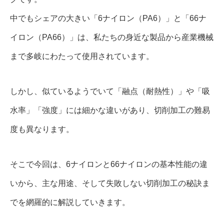
中でもシェアの大きい「6ナイロン（PA6）」と「66ナ
イロン（PA66）」は、私たちの身近な製品から産業機械
まで多岐にわたって使用されています。
しかし、似ているようでいて「融点（耐熱性）」や「吸
水率」「強度」には細かな違いがあり、切削加工の難易
度も異なります。
そこで今回は、6ナイロンと66ナイロンの基本性能の違
いから、主な用途、そして失敗しない切削加工の秘訣ま
でを網羅的に解説していきます。