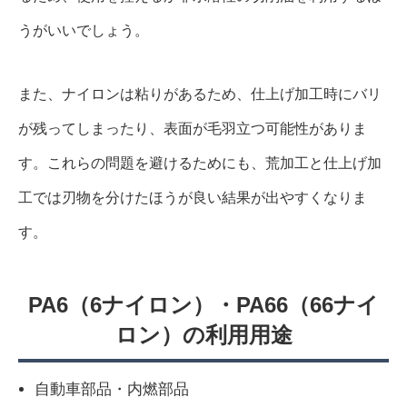
うがいいでしょう。
また、ナイロンは粘りがあるため、仕上げ加工時にバリ
が残ってしまったり、表面が毛羽立つ可能性がありま
す。これらの問題を避けるためにも、荒加工と仕上げ加
工では刃物を分けたほうが良い結果が出やすくなりま
す。
PA6（6ナイロン）・PA66（66ナイ
ロン）の利用用途
自動車部品・内燃部品