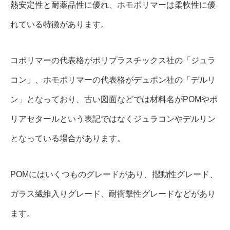
熱安定性と耐薬品性に優れ、ホモポリマーは柔軟性に優
れている特徴があります。
コポリマーの代表格がポリプラスチックス社の「ジュラ
コン」、ホモポリマーの代表格がデュポン社の「デルリ
ン」となっており、古い図面などでは材料名がPOMやポ
リアセタールという表記ではなくジュラコンやデルリン
となっている場合があります。
POMにはいくつものグレードがあり、摺動性グレード、
ガラス繊維入りグレード、耐衝撃性グレードなどがあり
ます。