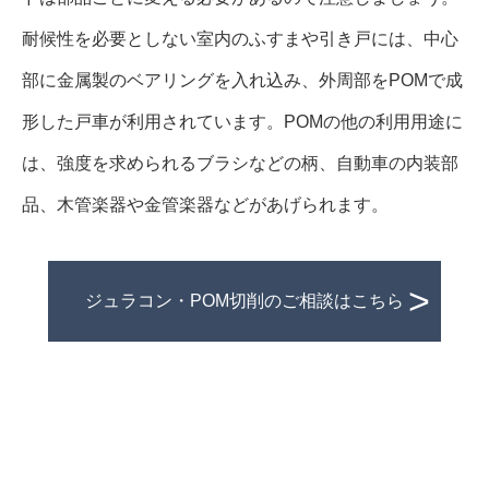
耐候性を必要としない室内のふすまや引き戸には、中心
部に金属製のベアリングを入れ込み、外周部をPOMで成
形した戸車が利用されています。POMの他の利用用途に
は、強度を求められるブラシなどの柄、自動車の内装部
品、木管楽器や金管楽器などがあげられます。
ジュラコン・POM切削のご相談はこちら