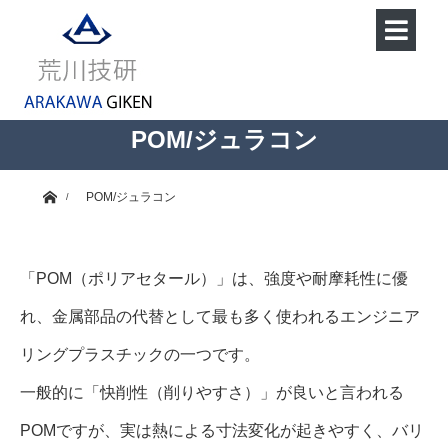
POM/ジュラコン
ホーム
POM/ジュラコン
「POM（ポリアセタール）」は、強度や耐摩耗性に優
れ、金属部品の代替として最も多く使われるエンジニア
リングプラスチックの一つです。
一般的に「快削性（削りやすさ）」が良いと言われる
POMですが、実は熱による寸法変化が起きやすく、バリ