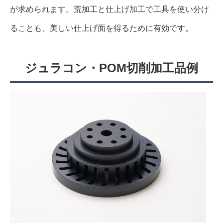
が求められます。荒加工と仕上げ加工で工具を使い分け
ることも、美しい仕上げ面を得るために有効です。
ジュラコン・POM切削加工品例