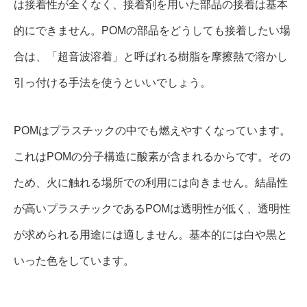
は接着性が全くなく、接着剤を用いた部品の接着は基本
的にできません。POMの部品をどうしても接着したい場
合は、「超音波溶着」と呼ばれる樹脂を摩擦熱で溶かし
引っ付ける手法を使うといいでしょう。
POMはプラスチックの中でも燃えやすくなっています。
これはPOMの分子構造に酸素が含まれるからです。その
ため、火に触れる場所での利用には向きません。結晶性
が高いプラスチックであるPOMは透明性が低く、透明性
が求められる用途には適しません。基本的には白や黒と
いった色をしています。