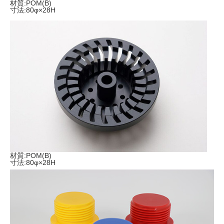
材質:POM(B)
寸法:80φ×28H
材質:POM(B)
寸法:80φ×28H