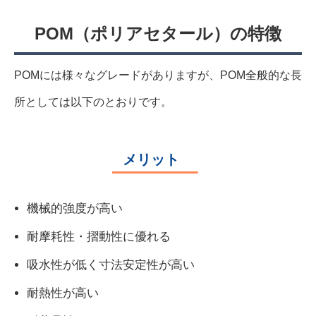
POM（ポリアセタール）の特徴
POMには様々なグレードがありますが、POM全般的な長
所としては以下のとおりです。
メリット
機械的強度が高い
耐摩耗性・摺動性に優れる
吸水性が低く寸法安定性が高い
耐熱性が高い