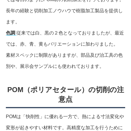
長年の経験と切削加工ノウハウで樹脂加工製品を提供し
ます。
色調
従来では白、黒の２色となっておりましたが、最近
では、赤、青、黄もバリエーションに加わりました。
素材スペックに制限がありますが、部品及び治工具の色
別や、展示会サンプルにも使われております。
POM（ポリアセタール）の切削の注
意点
POMは「快削性」に優れる一方で、熱による寸法変化や
変形が起きやすい材料です。高精度な加工を行うために