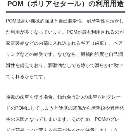
POM（ポリアセタール）の利用用途
POMは高い機械的強度と自己潤滑性、耐摩耗性を活かし
た利用が多くなっています。POMが最も利用されるのが
家電製品などの内部に入れ込まれるギア（歯車）、ベア
リングなどの軸受です。なぜなら、機械的強度と自己潤
滑性を備えており、潤滑油なしでも静かで滑らかに動い
てくれるからです。
複数の歯車を使う場合、触れ合う2つの歯車を同グレー
ドのPOMにしてしまうと硬度の関係から摩耗粉や異音発
生の原因となってしまいます。そのため、POMのグレー
ドは部品ごとに変える必要があるので注意しましょう。