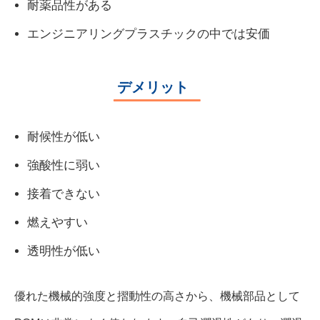
耐薬品性がある
エンジニアリングプラスチックの中では安価
デメリット
耐候性が低い
強酸性に弱い
接着できない
燃えやすい
透明性が低い
優れた機械的強度と摺動性の高さから、機械部品として