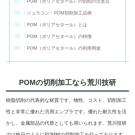
POM（ポリアセタール）の切削の注意点
ジュラコン・POM切削加工品例
POM（ポリアセタール）とは
POM（ポリアセタール）の特徴
POM（ポリアセタール）の利用用途
POMの切削加工なら荒川技研
樹脂切削の代表的な材質です。物性、コスト、切削加工
性と非常に優れた汎用エンプラです。優れた耐久性を活
かし、金属部品の代替としても用いられます。荒川技研
では毎日のようにPOM材の切削加工を行っております。