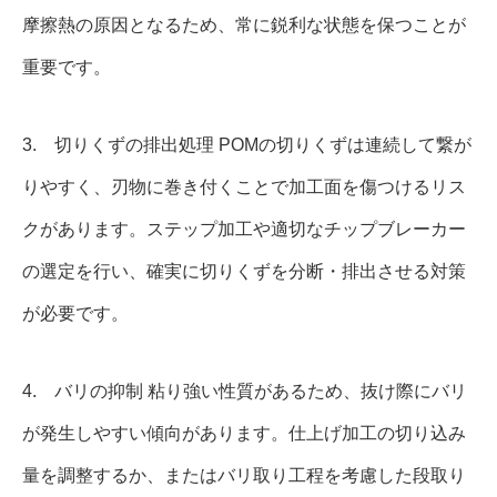
摩擦熱の原因となるため、常に鋭利な状態を保つことが
重要です。
3. 切りくずの排出処理 POMの切りくずは連続して繋が
りやすく、刃物に巻き付くことで加工面を傷つけるリス
クがあります。ステップ加工や適切なチップブレーカー
の選定を行い、確実に切りくずを分断・排出させる対策
が必要です。
4. バリの抑制 粘り強い性質があるため、抜け際にバリ
が発生しやすい傾向があります。仕上げ加工の切り込み
量を調整するか、またはバリ取り工程を考慮した段取り