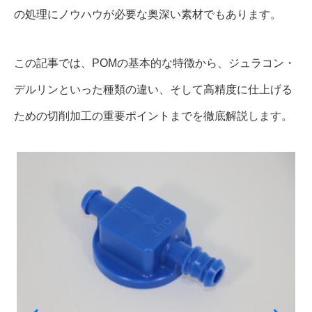
の処理にノウハウが必要な奥深い素材でもあります。
この記事では、POMの基本的な特徴から、ジュラコン・
デルリンといった種類の違い、そして高精度に仕上げる
ための切削加工の重要ポイントまでを徹底解説します。