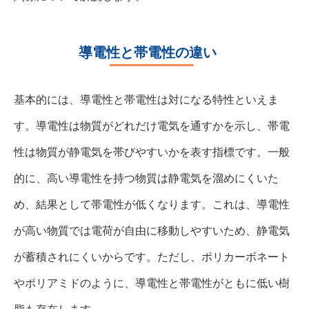
導電性と帯電性の違い
基本的には、導電性と帯電性は対になる特性といえま
す。導電性は物質がどれだけ電気を通すかを示し、帯電
性は物質が静電気を帯びやすいかを表す指標です。一般
的に、高い導電性を持つ物質は静電気を溜めにくいた
め、結果として帯電性が低くなります。これは、導電性
が高い物質では電荷が自由に移動しやすいため、静電気
が蓄積されにくいからです。ただし、ポリカーボネート
やポリアミドのように、導電性と帯電性がともに低い樹