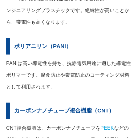
ンジニアリングプラスチックです。絶縁性が高いことか
ら、帯電性も高くなります。
ポリアニリン（PANI）
PANIは高い導電性を持ち、抗静電気用途に適した導電性
ポリマーです。腐食防止や帯電防止のコーティング材料
として利用されます。
カーボンナノチューブ複合樹脂（CNT）
CNT複合樹脂は、カーボンナノチューブを
PEEK
などの