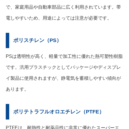
で、家庭用品や自動車部品に広く利用されています。帯
電しやすいため、用途によっては注意が必要です。
ポリスチレン（PS）
PSは透明性が高く、軽量で加工性に優れた熱可塑性樹脂
です。汎用プラスチックとしてパッケージやディスプレ
イ製品に使用されますが、静電気を蓄積しやすい傾向が
あります。
ポリテトラフルオロエチレン（PTFE）
PTFEは、耐熱性と耐薬品性に非常に優れたスーパーエ