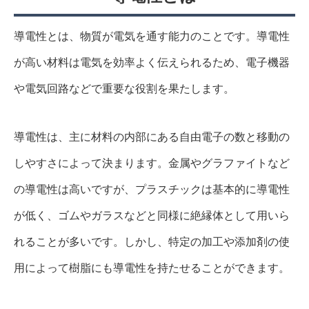
導電性とは、物質が電気を通す能力のことです。導電性
が高い材料は電気を効率よく伝えられるため、電子機器
や電気回路などで重要な役割を果たします。
導電性は、主に材料の内部にある自由電子の数と移動の
しやすさによって決まります。金属やグラファイトなど
の導電性は高いですが、プラスチックは基本的に導電性
が低く、ゴムやガラスなどと同様に絶縁体として用いら
れることが多いです。しかし、特定の加工や添加剤の使
用によって樹脂にも導電性を持たせることができます。