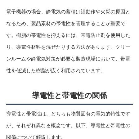
電子機器の場合、静電気の蓄積は誤動作や火災の原因と
なるため、製品素材の帯電性を管理することが重要で
す。樹脂の帯電性を抑えるには、帯電防止剤を使用した
り、導電性材料を混ぜたりする方法があります。クリー
ンルームや静電気対策が必要な製造現場において、帯電
性を低減した樹脂が広く利用されています。
導電性と帯電性の関係
導電性と帯電性は、どちらも物質固有の電気的特性です
が、それぞれ異なる概念です。以下、導電性と帯電性の
関係について解説します。