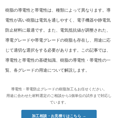
樹脂の導電性と帯電性は、種類によって異なります。導
電性が高い樹脂は電気を通しやすく、電子機器や静電気
防止材料に最適です。また、電気抵抗値が調整された、
導電グレードや帯電グレードの樹脂も存在し、用途に応
じて適切な選択をする必要があります。この記事では、
導電性と帯電性の基礎知識、樹脂の導電性・帯電性の一
覧、各グレードの用途について解説します。
導電性・帯電防止グレードの樹脂加工もお任せください。
用途に合わせた材料選定のご相談から1個単位の試作まで対応し
ています。
加工相談・お見積りはこちら →