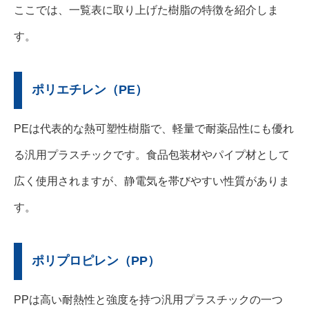
ここでは、一覧表に取り上げた樹脂の特徴を紹介しま
す。
ポリエチレン（PE）
PEは代表的な熱可塑性樹脂で、軽量で耐薬品性にも優れ
る汎用プラスチックです。食品包装材やパイプ材として
広く使用されますが、静電気を帯びやすい性質がありま
す。
ポリプロピレン（PP）
PPは高い耐熱性と強度を持つ汎用プラスチックの一つ