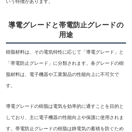
いう特徴があります。
導電グレードと帯電防止グレードの
用途
樹脂材料は、その電気特性に応じて「導電グレード」と
「帯電防止グレード」に分類されます。各グレードの樹
脂材料は、電子機器や工業製品の性能向上に不可欠で
す。
導電グレードの樹脂は電気を効率的に通すことを目的と
しており、主に電子機器の性能向上や保護に使用されま
す。帯電防止グレードの樹脂は静電気の蓄積を防ぐため