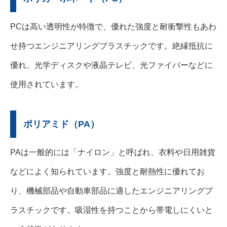
PCは高い透明性が特徴で、優れた強度と耐衝撃性もあわ
せ持つエンジニアリングプラスチックです。絶縁抵抗に
優れ、光学ディスクや液晶テレビ、光ファイバーなどに
使用されています。
ポリアミド（PA）
PAは一般的には「ナイロン」と呼ばれ、衣料や日用雑貨
などによく知られています。強度と耐熱性に優れてお
り、機械部品や自動車部品に適したエンジニアリングプ
ラスチックです。吸湿性を持つことから帯電しにくいと