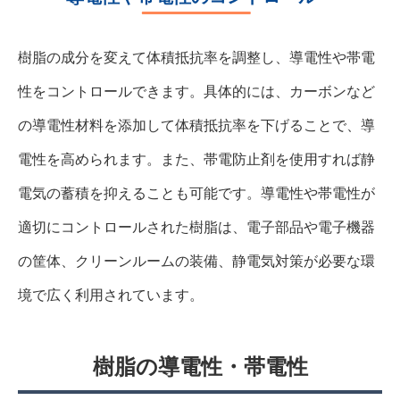
樹脂の成分を変えて体積抵抗率を調整し、導電性や帯電
性をコントロールできます。具体的には、カーボンなど
の導電性材料を添加して体積抵抗率を下げることで、導
電性を高められます。また、帯電防止剤を使用すれば静
電気の蓄積を抑えることも可能です。導電性や帯電性が
適切にコントロールされた樹脂は、電子部品や電子機器
の筐体、クリーンルームの装備、静電気対策が必要な環
境で広く利用されています。
樹脂の導電性・帯電性