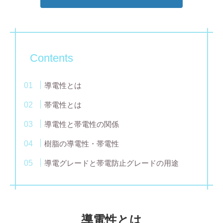
Contents
導電性とは
帯電性とは
導電性と帯電性の関係
樹脂の導電性・帯電性
導電グレードと帯電防止グレードの用途
導電性とは