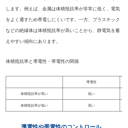
します。例えば、金属は体積抵抗率が非常に低く、電気
をよく通すため帯電しにくいです。一方、プラスチック
などの絶縁体は体積抵抗率が高いことから、静電気を蓄
えやすい傾向にあります。
体積抵抗率と導電性・帯電性の関係
導電性
体積抵抗率が高い
低い
体積抵抗率が低い
高い
導電性や帯電性のコントロール