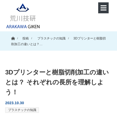
ホーム
投稿
プラスチックの知識
3Dプリンターと樹脂切
削加工の違いとは？…
3Dプリンターと樹脂切削加工の違い
とは？ それぞれの長所を理解しよ
う！
2023.10.30
プラスチックの知識