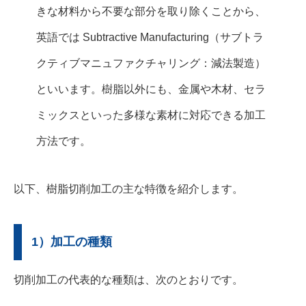
きな材料から不要な部分を取り除くことから、
英語では Subtractive Manufacturing（サブトラ
クティブマニュファクチャリング：減法製造）
といいます。樹脂以外にも、金属や木材、セラ
ミックスといった多様な素材に対応できる加工
方法です。
以下、樹脂切削加工の主な特徴を紹介します。
1）加工の種類
切削加工の代表的な種類は、次のとおりです。