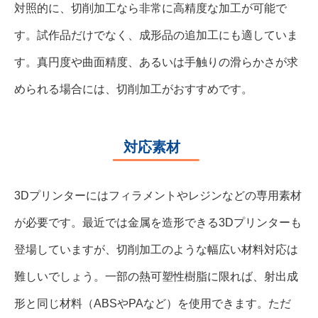
対照的に、切削加工なら非常に高精度な加工が可能で
す。試作品だけでなく、成形品の追加工にも適していま
す。真円度や曲面精度、あるいは手触りの滑らかさが求
められる場合には、切削加工がおすすめです。
対応素材
3Dプリンターにはフィラメントやレジンなどの専用素材
が必要です。最近では金属を造形できる3Dプリンターも
登場していますが、切削加工のような幅広い材料対応は
難しいでしょう。一部の熱可塑性樹脂に限れば、射出成
形と同じ材料（ABSやPAなど）を使用できます。ただ