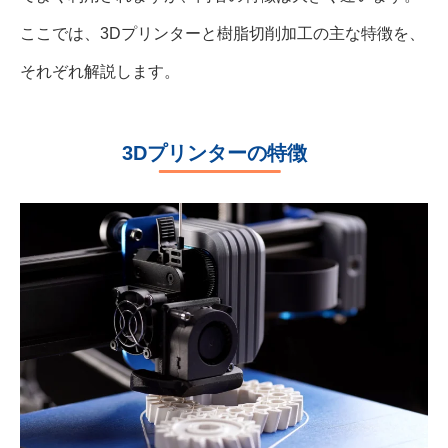
ここでは、3Dプリンターと樹脂切削加工の主な特徴を、
それぞれ解説します。
3Dプリンターの特徴