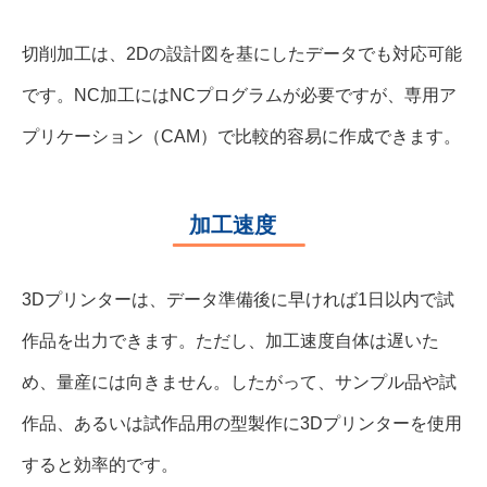
切削加工は、2Dの設計図を基にしたデータでも対応可能
です。NC加工にはNCプログラムが必要ですが、専用ア
プリケーション（CAM）で比較的容易に作成できます。
加工速度
3Dプリンターは、データ準備後に早ければ1日以内で試
作品を出力できます。ただし、加工速度自体は遅いた
め、量産には向きません。したがって、サンプル品や試
作品、あるいは試作品用の型製作に3Dプリンターを使用
すると効率的です。