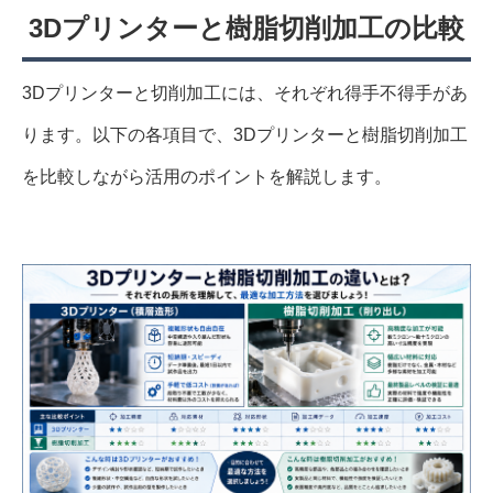
3Dプリンターと樹脂切削加工の比較
3Dプリンターと切削加工には、それぞれ得手不得手があ
ります。以下の各項目で、3Dプリンターと樹脂切削加工
を比較しながら活用のポイントを解説します。