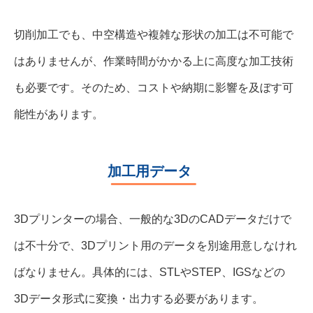
切削加工でも、中空構造や複雑な形状の加工は不可能で
はありませんが、作業時間がかかる上に高度な加工技術
も必要です。そのため、コストや納期に影響を及ぼす可
能性があります。
加工用データ
3Dプリンターの場合、一般的な3DのCADデータだけで
は不十分で、3Dプリント用のデータを別途用意しなけれ
ばなりません。具体的には、STLやSTEP、IGSなどの
3Dデータ形式に変換・出力する必要があります。