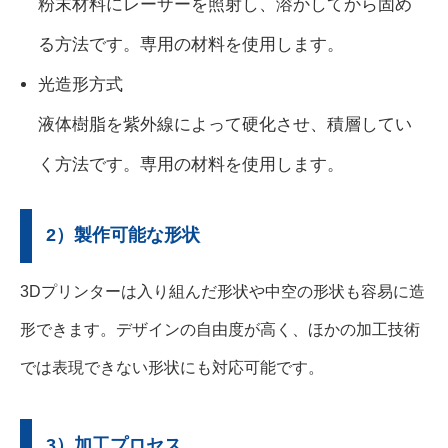
粉末材料にレーザーを照射し、溶かしてから固め
る方法です。専用の材料を使用します。
光造形方式
液体樹脂を紫外線によって硬化させ、積層してい
く方法です。専用の材料を使用します。
2）製作可能な形状
3Dプリンターは入り組んだ形状や中空の形状も容易に造
形できます。デザインの自由度が高く、ほかの加工技術
では表現できない形状にも対応可能です。
3）加工プロセス