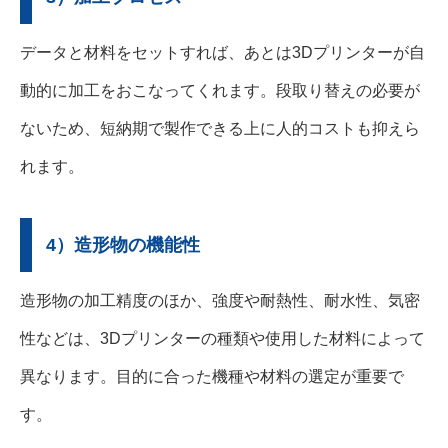
データと材料をセットすれば、あとは3Dプリンターが自
動的に加工をおこなってくれます。段取り替えの必要が
ないため、短納期で製作できる上に人的コストも抑えら
れます。
4）造形物の機能性
造形物の加工精度のほか、強度や耐熱性、耐水性、気密
性などは、3Dプリンターの種類や使用した材料によって
異なります。目的に合った機種や材料の選定が重要で
す。