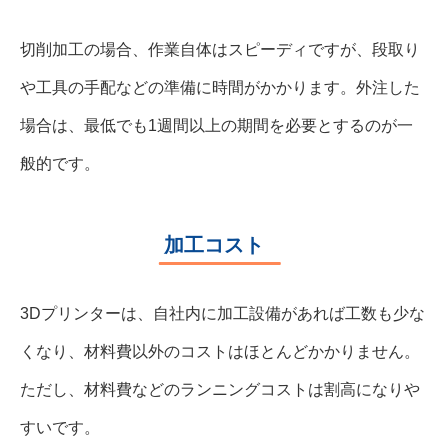
切削加工の場合、作業自体はスピーディですが、段取り
や工具の手配などの準備に時間がかかります。外注した
場合は、最低でも1週間以上の期間を必要とするのが一
般的です。
加工コスト
3Dプリンターは、自社内に加工設備があれば工数も少な
くなり、材料費以外のコストはほとんどかかりません。
ただし、材料費などのランニングコストは割高になりや
すいです。