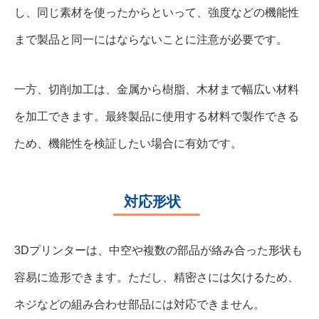
し、同じ素材を使ったからといって、強度などの機能性
まで製品と同一にはならないことに注意が必要です。
一方、切削加工は、金属から樹脂、木材まで幅広い材料
を加工できます。最終製品に使用する材料で製作できる
ため、機能性を検証したい場合に有効です。
対応形状
3Dプリンターは、中空や複数の部品が絡み合った形状も
容易に造形できます。ただし、精密さには欠けるため、
ネジなどの組み合わせ部品には対応できません。