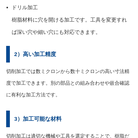
ドリル加工
樹脂材料に穴を開ける加工です。工具を変更すれ
ば深い穴や細い穴にも対応できます。
2）高い加工精度
切削加工では数ミクロンから数十ミクロンの高い寸法精
度で加工できます。別の部品との組み合わせや嵌合確認
に有利な加工方法です。
3）加工可能な材料
切削加工は適切な機械や工具を選定することで、樹脂だ