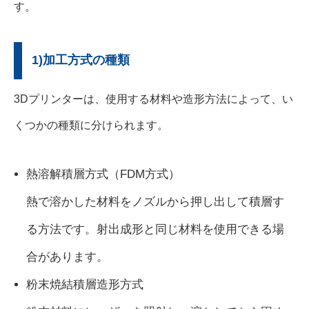
す。
1)加工方式の種類
3Dプリンターは、使用する材料や造形方法によって、い
くつかの種類に分けられます。
熱溶解積層方式（FDM方式）
熱で溶かした材料をノズルから押し出して積層す
る方法です。射出成形と同じ材料を使用できる場
合があります。
粉末焼結積層造形方式