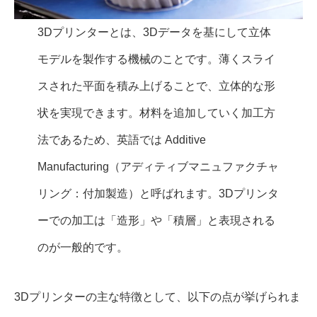
3Dプリンターとは、3Dデータを基にして立体
モデルを製作する機械のことです。薄くスライ
スされた平面を積み上げることで、立体的な形
状を実現できます。材料を追加していく加工方
法であるため、英語では Additive
Manufacturing（アディティブマニュファクチャ
リング：付加製造）と呼ばれます。3Dプリンタ
ーでの加工は「造形」や「積層」と表現される
のが一般的です。
3Dプリンターの主な特徴として、以下の点が挙げられま