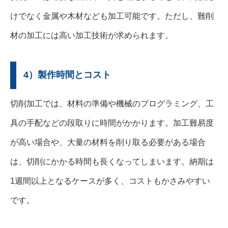
けでなく金属や木材なども加工可能です。ただし、難削
材の加工には高い加工技術が求められます。
4）製作時間とコスト
切削加工では、材料の準備や機械のプログラミング、工
具の手配などの段取りに時間がかかります。加工難易度
が高い場合や、大量の材料を削り取る必要がある場合
は、切削にかかる時間も長くなってしまいます。納期は
1週間以上となるケースが多く、コストもかさみやすい
です。