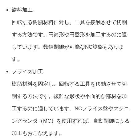
旋盤加工
回転する樹脂材料に対し、工具を接触させて切削
する方法です。円筒形や円盤形を加工するのに適
しています。数値制御が可能なNC旋盤もありま
す。
フライス加工
樹脂材料を固定し、回転する工具を移動させて切
削する方法です。複雑な形状や平面的な部材を加
工するのに適しています。NCフライス盤やマシニ
ングセンタ（MC）を使用すれば、自動制御による
加工もおこなえます。