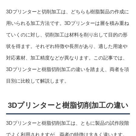
3Dプリンターと切削加工は、どちらも樹脂製品の作成に
用いられる加工方法です。3Dプリンターは層を積み重ね
ていくのに対し、切削加工は材料を削り出して目的の形
状を得ます。それぞれ特徴や長所があり、適した用途や
対応素材、加工精度などが異なります。この記事では、
3Dプリンターと樹脂切削加工の違いを踏まえ、両者を項
目別に比較して解説します。
3Dプリンターと樹脂切削加工の違い
3Dプリンターと樹脂切削加工は、ともに製品の試作段階
でよく利用されますが、両者の特徴は大きく違います。