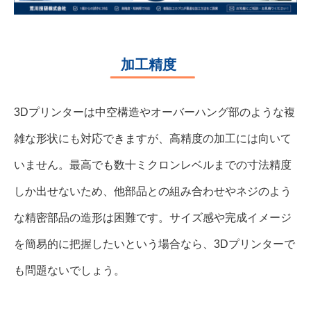
加工精度
3Dプリンターは中空構造やオーバーハング部のような複
雑な形状にも対応できますが、高精度の加工には向いて
いません。最高でも数十ミクロンレベルまでの寸法精度
しか出せないため、他部品との組み合わせやネジのよう
な精密部品の造形は困難です。サイズ感や完成イメージ
を簡易的に把握したいという場合なら、3Dプリンターで
も問題ないでしょう。