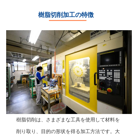
樹脂切削加工の特徴
樹脂切削は、さまざまな工具を使用して材料を
削り取り、目的の形状を得る加工方法です。大