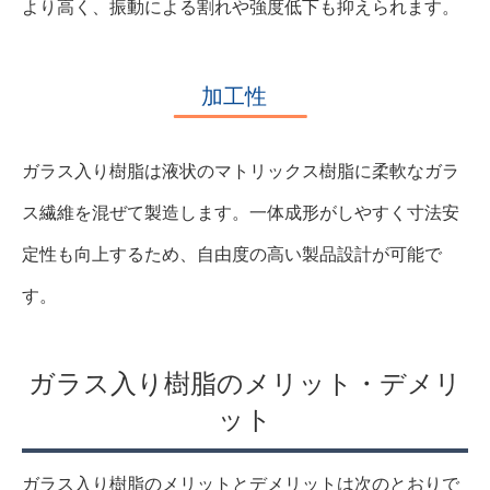
より高く、振動による割れや強度低下も抑えられます。
加工性
ガラス入り樹脂は液状のマトリックス樹脂に柔軟なガラ
ス繊維を混ぜて製造します。一体成形がしやすく寸法安
定性も向上するため、自由度の高い製品設計が可能で
す。
ガラス入り樹脂のメリット・デメリ
ット
ガラス入り樹脂のメリットとデメリットは次のとおりで