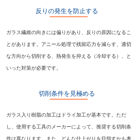
反りの発生を防止する
ガラス繊維の向きには偏りがあり、反りの原因になるこ
とがあります。アニール処理で残留応力を減らす、適切
な方向から切削する、熱発生を抑える（冷却する）、と
いった対策が必要です。
切削条件を見極める
ガラス入り樹脂の加工はドライ加工が基本です。ただ
し、使用する工具のメーカーによって、推奨する切削条
件は異なります。また、どんな仕上がりを目指すかも考