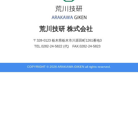
荒川技研 株式会社
〒328-0123 栃木県栃木市川原田町1261番地3
TEL.0282-24-5822 (代) FAX.0282-24-5823
COPYRIGHT © 2026 ARAKAWA-GIKEN all rights reserved.