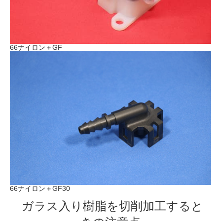
66ナイロン＋GF
66ナイロン＋GF30
ガラス入り樹脂を切削加工すると