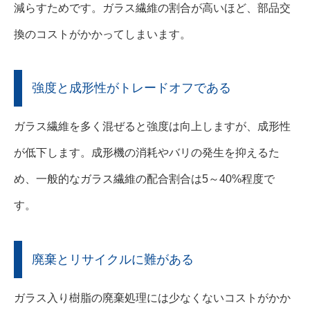
減らすためです。ガラス繊維の割合が高いほど、部品交
換のコストがかかってしまいます。
強度と成形性がトレードオフである
ガラス繊維を多く混ぜると強度は向上しますが、成形性
が低下します。成形機の消耗やバリの発生を抑えるた
め、一般的なガラス繊維の配合割合は5～40%程度で
す。
廃棄とリサイクルに難がある
ガラス入り樹脂の廃棄処理には少なくないコストがかか