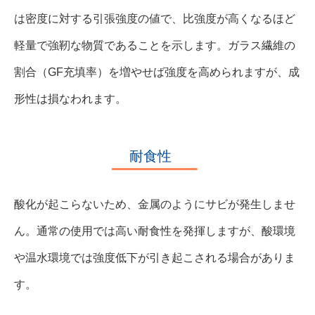
は密度に対する引張強度の値で、比強度が高くなるほど
軽量で強靭な物質であることを示します。ガラス繊維の
割合（GF充填率）を増やせば強度を高められますが、成
形性は損なわれます。
耐食性
酸化が起こらないため、金属のようにサビが発生しませ
ん。通常の使用では高い耐食性を発揮しますが、酸環境
や温水環境では強度低下が引き起こされる場合がありま
す。