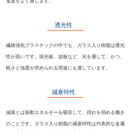
電波をよく通します。
透光性
繊維強化プラスチックの中でも、ガラス入り樹脂は透光
性が高いです。採光板、波板など、光を通して、かつ、
軽さと強度が求められる用途にも適しています。
減衰特性
減衰とは振動エネルギーを吸収して、揺れを弱める働き
のことです。ガラス入り樹脂の減衰特性は代表的な金属