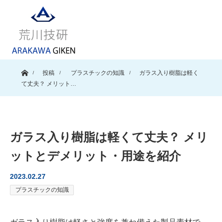
ホーム
投稿
プラスチックの知識
ガラス入り樹脂は軽く
て丈夫？ メリット…
ガラス入り樹脂は軽くて丈夫？ メリ
ットとデメリット・用途を紹介
2023.02.27
プラスチックの知識