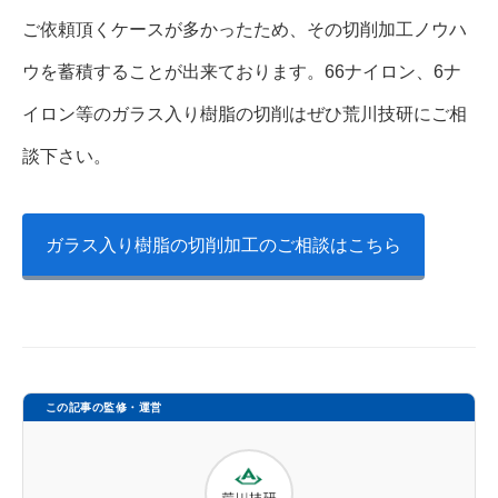
ご依頼頂くケースが多かったため、その切削加工ノウハ
ウを蓄積することが出来ております。66ナイロン、6ナ
イロン等のガラス入り樹脂の切削はぜひ荒川技研にご相
談下さい。
ガラス入り樹脂の切削加工のご相談はこちら
この記事の監修・運営