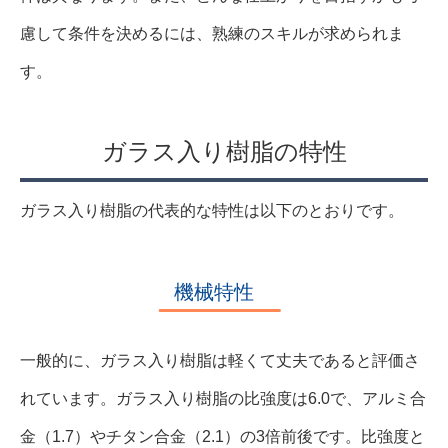
慮して条件を決めるには、熟練のスキルが求められま
す。
ガラス入り樹脂の特性
ガラス入り樹脂の代表的な特性は以下のとおりです。
機械特性
一般的に、ガラス入り樹脂は軽くて丈夫であると評価さ
れています。ガラス入り樹脂の比強度は6.0で、アルミ合
金（1.7）やチタン合金（2.1）の3倍前後です。比強度と