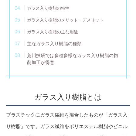
ガラス入り樹脂の特性
ガラス入り樹脂のメリット・デメリット
ガラス入り樹脂の主な用途
主なガラス入り樹脂の種類
荒川技研では多種多様なガラス入り樹脂の切
削加工が得意
ガラス入り樹脂とは
プラスチックにガラス繊維を混合したものが「ガラス入
り樹脂」です。ガラス繊維をポリエステル樹脂やビニル