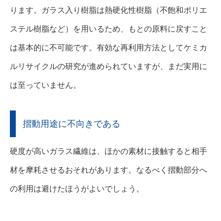
ります。ガラス入り樹脂は熱硬化性樹脂（不飽和ポリエ
ステル樹脂など）を用いるため、もとの原料に戻すこと
は基本的に不可能です。有効な再利用方法としてケミカ
ルリサイクルの研究が進められていますが、まだ実用に
は至っていません。
摺動用途に不向きである
硬度が高いガラス繊維は、ほかの素材に接触すると相手
材を摩耗させるおそれがあります。なるべく摺動部分へ
の利用は避けたほうがよいでしょう。