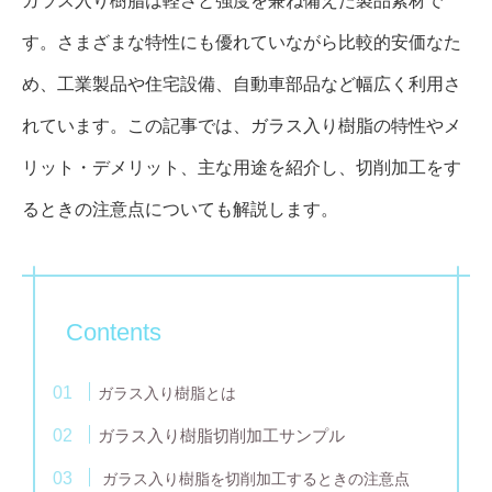
ガラス入り樹脂は軽さと強度を兼ね備えた製品素材で
す。さまざまな特性にも優れていながら比較的安価なた
め、工業製品や住宅設備、自動車部品など幅広く利用さ
れています。この記事では、ガラス入り樹脂の特性やメ
リット・デメリット、主な用途を紹介し、切削加工をす
るときの注意点についても解説します。
Contents
ガラス入り樹脂とは
ガラス入り樹脂切削加工サンプル
ガラス入り樹脂を切削加工するときの注意点