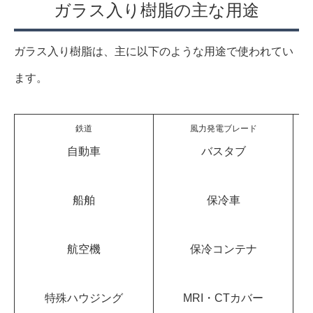
ガラス入り樹脂の主な用途
ガラス入り樹脂は、主に以下のような用途で使われてい
ます。
鉄道
風力発電ブレード
自動車
バスタブ
船舶
保冷車
航空機
保冷コンテナ
特殊ハウジング
MRI・CTカバー