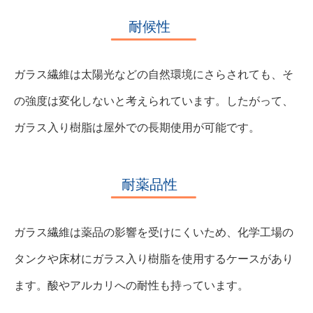
耐候性
ガラス繊維は太陽光などの自然環境にさらされても、そ
の強度は変化しないと考えられています。したがって、
ガラス入り樹脂は屋外での長期使用が可能です。
耐薬品性
ガラス繊維は薬品の影響を受けにくいため、化学工場の
タンクや床材にガラス入り樹脂を使用するケースがあり
ます。酸やアルカリへの耐性も持っています。