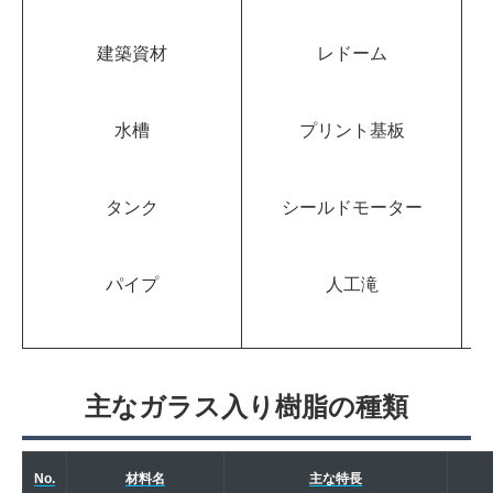
建築資材
レドーム
水槽
プリント基板
タンク
シールドモーター
パイプ
人工滝
主なガラス入り樹脂の種類
No.
材料名
主な特長