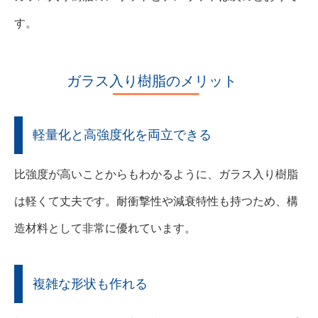
す。
ガラス入り樹脂のメリット
軽量化と高強度化を両立できる
比強度が高いことからもわかるように、ガラス入り樹脂
は軽くて丈夫です。耐衝撃性や減衰特性も持つため、構
造材料として非常に優れています。
複雑な形状も作れる