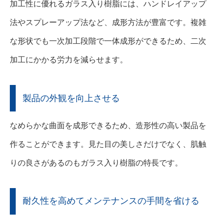
加工性に優れるガラス入り樹脂には、ハンドレイアップ
法やスプレーアップ法など、成形方法が豊富です。複雑
な形状でも一次加工段階で一体成形ができるため、二次
加工にかかる労力を減らせます。
製品の外観を向上させる
なめらかな曲面を成形できるため、造形性の高い製品を
作ることができます。見た目の美しさだけでなく、肌触
りの良さがあるのもガラス入り樹脂の特長です。
耐久性を高めてメンテナンスの手間を省ける