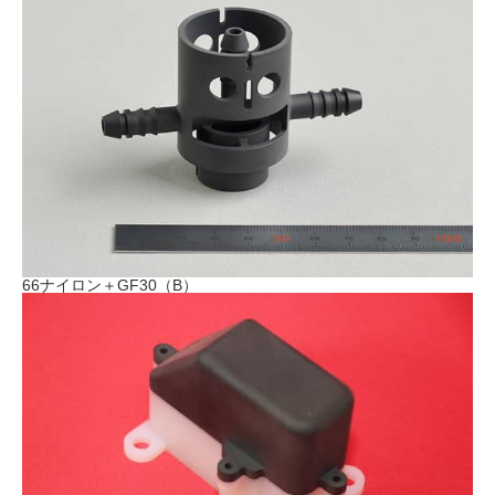
66ナイロン＋GF30（B）