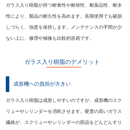
ガラス入り樹脂が持つ耐食性や耐候性、耐薬品性、耐水
性により、製品の耐久性を高めます。長期使用でも破損
しづらく、強度を保持します。メンテナンスの手間が少
ない上に、修理や補修も比較的容易です。
ガラス入り樹脂のデメリット
成形機への負担が大きい
ガラス入り樹脂は成形しやすいのですが、成形機のスク
リューやシリンダーを消耗させます。硬度の高いガラス
繊維が、スクリューやシリンダーの部品をどんどんすり