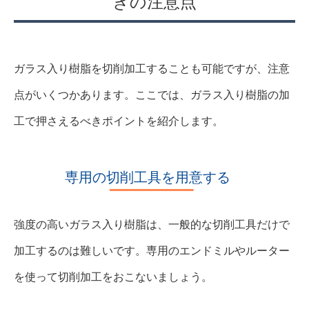
きの注意点
ガラス入り樹脂を切削加工することも可能ですが、注意
点がいくつかあります。ここでは、ガラス入り樹脂の加
工で押さえるべきポイントを紹介します。
専用の切削工具を用意する
強度の高いガラス入り樹脂は、一般的な切削工具だけで
加工するのは難しいです。専用のエンドミルやルーター
を使って切削加工をおこないましょう。