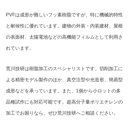
PVFは成形が難しいフッ素樹脂ですが、特に機械的特性
と耐候性に優れています。建物の外装・内装建材、屋根
の表面材、太陽電池などの高機能フィルムとして利用さ
れています。
荒川技研は樹脂加工のスペシャリストです。切削加工に
よる精密モデル製作のほか、真空注型や光造形、簡易型
成形などを承っています。また、1個から小ロットの多
品種試作にも対応可能です。超高分子量ポリエチレンの
加工でお困りなら、ぜひ荒川技研へご相談ください。