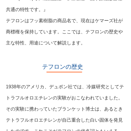
共通の特性です。』
テフロンはフッ素樹脂の商品名で、現在はケマーズ社が
商標権を保持しています。ここでは、テフロンの歴史や
主な特性、用途について解説します。
テフロンの歴史
1938年のアメリカ、デュポン社では、冷媒研究としてテ
トラフルオロエチレンの実験がおこなわれていました。
その実験に携わっていたブランケット博士は、あるとき
テトラフルオロエチレンが自己重合した白い固体を発見