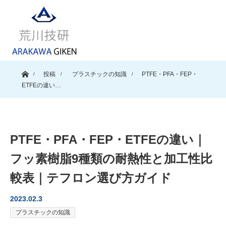
ホーム
投稿
プラスチックの知識
PTFE・PFA・FEP・
ETFEの違い…
PTFE・PFA・FEP・ETFEの違い｜
フッ素樹脂9種類の耐熱性と加工性比
較表｜テフロン選び方ガイド
2023.02.3
プラスチックの知識