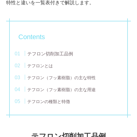
特性と違いを一覧表付きで解説します。
Contents
テフロン切削加工品例
テフロンとは
テフロン（フッ素樹脂）の主な特性
テフロン（フッ素樹脂）の主な用途
テフロンの種類と特徴
テフロン切削加工品例