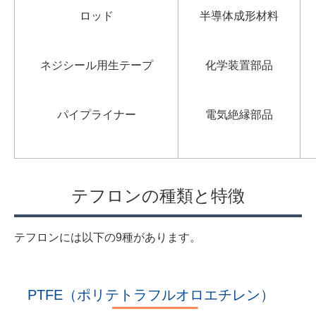
ロッド
半導体成形材料
ネジシール用生テープ
化学装置部品
パイプライナー
電気絶縁部品
テフロンの種類と特徴
テフロンには以下の9種があります。
PTFE（ポリテトラフルオロエチレン）