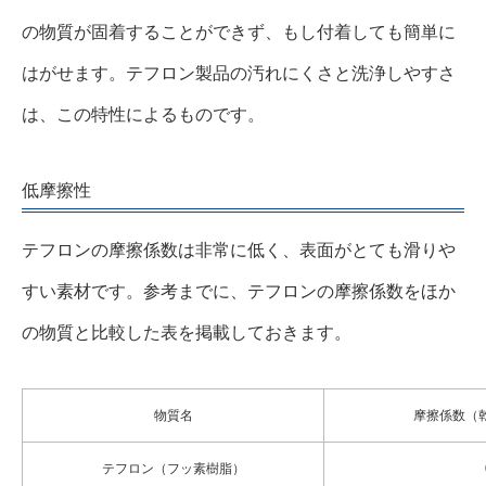
の物質が固着することができず、もし付着しても簡単に
はがせます。テフロン製品の汚れにくさと洗浄しやすさ
は、この特性によるものです。
低摩擦性
テフロンの摩擦係数は非常に低く、表面がとても滑りや
すい素材です。参考までに、テフロンの摩擦係数をほか
の物質と比較した表を掲載しておきます。
物質名
摩擦係数（
テフロン（フッ素樹脂）