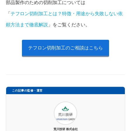
部品製作のための切削加工については
「
テフロン切削加工とは？特徴・用途から失敗しない依
頼方法まで徹底解説
」をご覧ください。
テフロン切削加工のご相談はこちら
この記事の監修・運営
荒川技研 株式会社