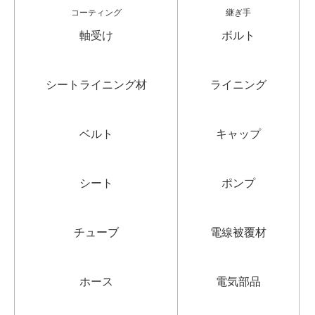
コーティング
継ぎ手
軸受け
ボルト
シートライニング材
ライニング
ベルト
キャップ
シート
ポンプ
チューブ
電線被覆材
ホース
電気部品