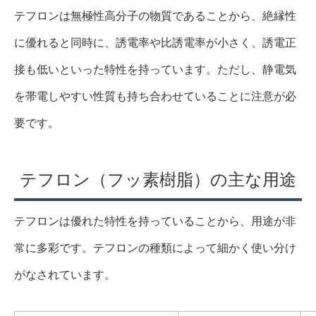
テフロンは無極性高分子の物質であることから、絶縁性
に優れると同時に、誘電率や比誘電率が小さく、誘電正
接も低いといった特性を持っています。ただし、静電気
を帯電しやすい性質も持ち合わせていることに注意が必
要です。
テフロン（フッ素樹脂）の主な用途
テフロンは優れた特性を持っていることから、用途が非
常に多彩です。テフロンの種類によって細かく使い分け
がなされています。