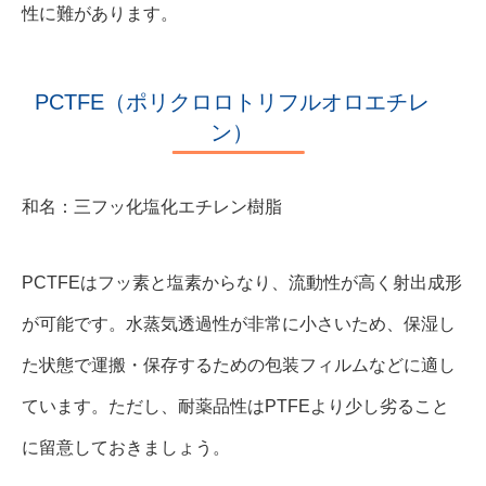
性に難があります。
PCTFE（ポリクロロトリフルオロエチレ
ン）
和名：三フッ化塩化エチレン樹脂
PCTFEはフッ素と塩素からなり、流動性が高く射出成形
が可能です。水蒸気透過性が非常に小さいため、保湿し
た状態で運搬・保存するための包装フィルムなどに適し
ています。ただし、耐薬品性はPTFEより少し劣ること
に留意しておきましょう。