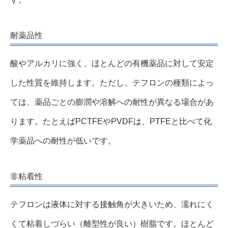
耐薬品性
酸やアルカリに強く、ほとんどの有機薬品に対して安定
した性質を維持します。ただし、テフロンの種類によっ
ては、薬品ごとの膨潤や溶解への耐性が異なる場合があ
ります。たとえばPCTFEやPVDFは、PTFEと比べて化
学薬品への耐性が低いです。
非粘着性
テフロンは液体に対する接触角が大きいため、濡れにく
くて粘着しづらい（離型性が良い）樹脂です。ほとんど