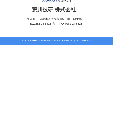
荒川技研 株式会社
〒328-0123 栃木県栃木市川原田町1261番地3
TEL.0282-24-5822 (代) FAX.0282-24-5823
COPYRIGHT © 2026 ARAKAWA-GIKEN all rights reserved.