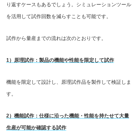
り返すケースもあるでしょう。シミュレーションツール
を活用して試作回数を減らすことも可能です。
試作から量産までの流れは次のとおりです。
1）原理試作：製品の機能や性能を限定して試作
機能を限定して設計し、原理試作品を製作して検証しま
す。
2）機能試作：仕様に沿った機能・性能を持たせて大量
生産が可能か確認する試作