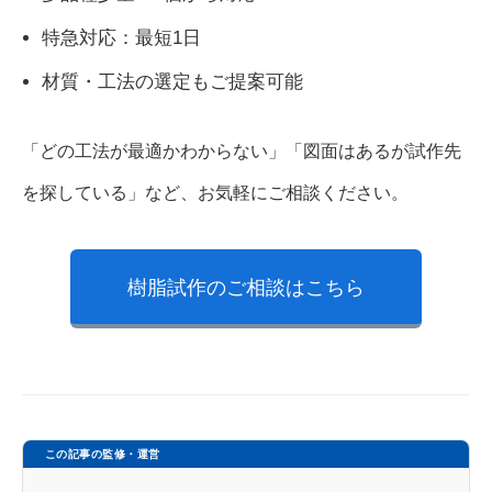
特急対応：最短1日
材質・工法の選定もご提案可能
「どの工法が最適かわからない」「図面はあるが試作先
を探している」など、お気軽にご相談ください。
樹脂試作のご相談はこちら
この記事の監修・運営