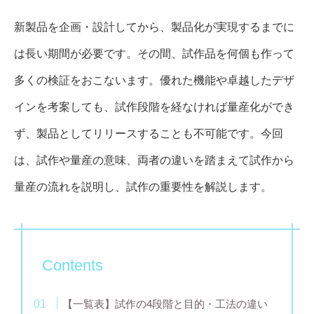
新製品を企画・設計してから、製品化が実現するまでに
は長い期間が必要です。その間、試作品を何個も作って
多くの検証をおこないます。優れた機能や卓越したデザ
インを考案しても、試作段階を経なければ量産化ができ
ず、製品としてリリースすることも不可能です。今回
は、試作や量産の意味、両者の違いを踏まえて試作から
量産の流れを説明し、試作の重要性を解説します。
Contents
【一覧表】試作の4段階と目的・工法の違い