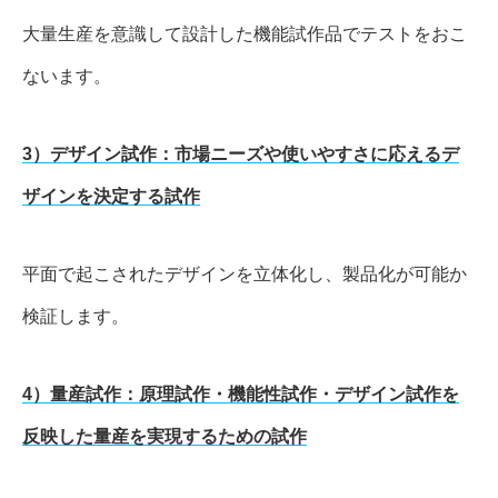
大量生産を意識して設計した機能試作品でテストをおこ
ないます。
3）デザイン試作：市場ニーズや使いやすさに応えるデ
ザインを決定する試作
平面で起こされたデザインを立体化し、製品化が可能か
検証します。
4）量産試作：原理試作・機能性試作・デザイン試作を
反映した量産を実現するための試作