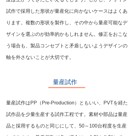
試作で採用した形状が量産化に向かないケースはよくあ
ります。複数の形状を製作し、その中から量産可能なデ
ザインを選ぶのが効率的かもしれません。修正をおこな
う場合も、製品コンセプトと矛盾しないようデザインの
軸を外さないことが大切です。
量産試作
量産試作はPP（Pre-Production）ともいい、PVTを経た
試作品を少量生産する試作工程です。素材や部品は量産
品と採用するものと同じにして、50～100台程度を生産