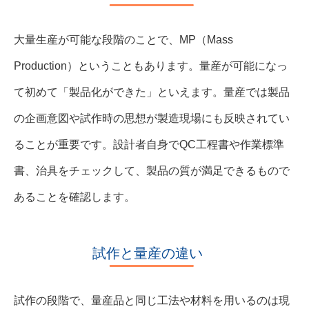
大量生産が可能な段階のことで、MP（Mass
Production）ということもあります。量産が可能になっ
て初めて「製品化ができた」といえます。量産では製品
の企画意図や試作時の思想が製造現場にも反映されてい
ることが重要です。設計者自身でQC工程書や作業標準
書、治具をチェックして、製品の質が満足できるもので
あることを確認します。
試作と量産の違い
試作の段階で、量産品と同じ工法や材料を用いるのは現