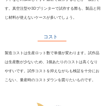
す。真空注型や3Dプリンターで試作する際も、製品と同
じ材料が使えないケースが多いでしょう。
コスト
製造コストは生産ロット数で単価が変わります。試作品
は生産数が少ないため、1個あたりのコストは高くなり
やすいです。試作コストを抑えながらも検証を十分にお
こない、量産時のコストダウンを図りたいものです。