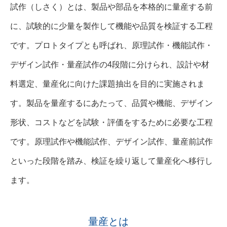
試作（しさく）とは、製品や部品を本格的に量産する前
に、試験的に少量を製作して機能や品質を検証する工程
です。プロトタイプとも呼ばれ、原理試作・機能試作・
デザイン試作・量産試作の4段階に分けられ、設計や材
料選定、量産化に向けた課題抽出を目的に実施されま
す。製品を量産するにあたって、品質や機能、デザイン
形状、コストなどを試験・評価をするために必要な工程
です。原理試作や機能試作、デザイン試作、量産前試作
といった段階を踏み、検証を繰り返して量産化へ移行し
ます。
量産とは