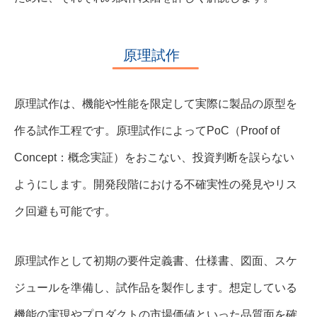
原理試作
原理試作は、機能や性能を限定して実際に製品の原型を
作る試作工程です。原理試作によってPoC（Proof of
Concept：概念実証）をおこない、投資判断を誤らない
ようにします。開発段階における不確実性の発見やリス
ク回避も可能です。
原理試作として初期の要件定義書、仕様書、図面、スケ
ジュールを準備し、試作品を製作します。想定している
機能の実現やプロダクトの市場価値といった品質面を確