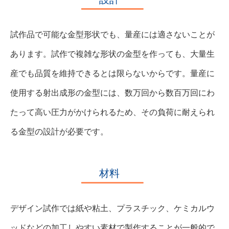
試作品で可能な金型形状でも、量産には適さないことが
あります。試作で複雑な形状の金型を作っても、大量生
産でも品質を維持できるとは限らないからです。量産に
使用する射出成形の金型には、数万回から数百万回にわ
たって高い圧力がかけられるため、その負荷に耐えられ
る金型の設計が必要です。
材料
デザイン試作では紙や粘土、プラスチック、ケミカルウ
ッドなどの加工しやすい素材で製作することが一般的で