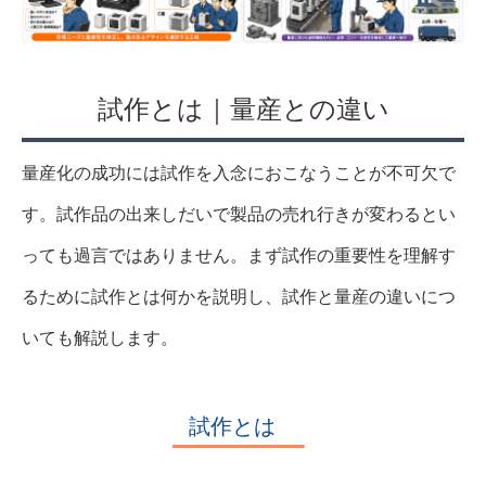
試作とは｜量産との違い
量産化の成功には試作を入念におこなうことが不可欠で
す。試作品の出来しだいで製品の売れ行きが変わるとい
っても過言ではありません。まず試作の重要性を理解す
るために試作とは何かを説明し、試作と量産の違いにつ
いても解説します。
試作とは