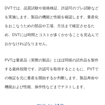
DVTでは、品質試験や規格検証、許認可のプレ試験など
を実施します。製品の機能と性能を確認します。量産化
をおこなうための部品や工場、方法まで確定させるた
め、DVTには時間とコストが多くかかることを見込んで
おかなければなりません。
PVTは量産品（実際の製品）とほぼ同様の試作品を製作
する最終段階です。許認可を取得するとともに、PVTで
の検証を元に量産を開始するか判断します。製品寿命や
機能および性能、操作性などまでテストします。