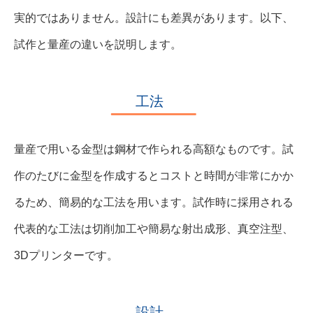
実的ではありません。設計にも差異があります。以下、
試作と量産の違いを説明します。
工法
量産で用いる金型は鋼材で作られる高額なものです。試
作のたびに金型を作成するとコストと時間が非常にかか
るため、簡易的な工法を用います。試作時に採用される
代表的な工法は切削加工や簡易な射出成形、真空注型、
3Dプリンターです。
設計