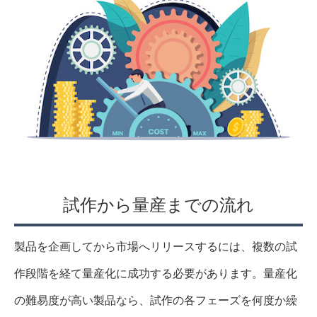
試作から量産までの流れ
製品を企画してから市場へリリースするには、複数の試
作段階を経て量産化に成功する必要があります。量産化
の難易度が高い製品なら、試作の各フェーズを何度か繰