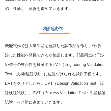
認・評価し、改善を進めていきます。
機能試作
機能試作では大量生産を意識した試作品を作り、仕様に
沿った性能を発揮できるか検証します。部品同士の干渉
や信号の整合性を検証するEVT（Engineering Validation
Test：技術検証試験）に位置づけられる試作工程です。
EVTをクリアしたら、DVT（Design Validation Test：設
計検証試験）、PVT（Process Validation Test：生産検証
試験）へと順に進めていきます。