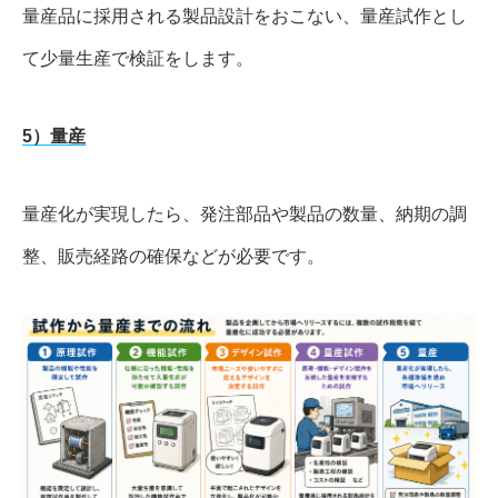
量産品に採用される製品設計をおこない、量産試作とし
て少量生産で検証をします。
5）量産
量産化が実現したら、発注部品や製品の数量、納期の調
整、販売経路の確保などが必要です。