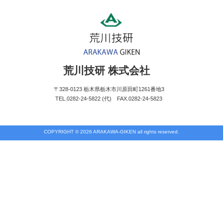
荒川技研 株式会社
〒328-0123 栃木県栃木市川原田町1261番地3
TEL.0282-24-5822 (代) FAX.0282-24-5823
COPYRIGHT © 2026 ARAKAWA-GIKEN all rights reserved.