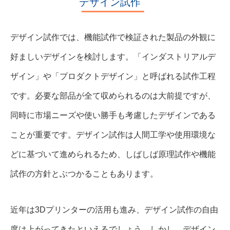
デザイン試作
デザイン試作では、機能試作で検証された製品の外観に
好ましいデザインを検討します。「インダストリアルデ
ザイン」や「プロダクトデザイン」と呼ばれる試作工程
です。必要な部品が全て収められるのは大前提ですが、
同時に市場ニーズや使い勝手も考慮したデザインである
ことが重要です。デザイン試作は人間工学や使用環境な
どに基づいて進められるため、しばしば原理試作や機能
試作の方針とぶつかることもあります。
近年は3Dプリンターの活用も進み、デザイン試作の自由
度は上がってきたといえるでしょう。しかし、デザイン