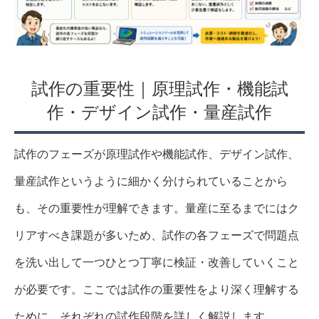
試作の重要性｜原理試作・機能試
作・デザイン試作・量産試作
試作のフェーズが原理試作や機能試作、デザイン試作、
量産試作というように細かく分けられていることから
も、その重要性が理解できます。量産に至るまでにはク
リアすべき課題が多いため、試作の各フェーズで問題点
を洗い出して一つひとつ丁寧に検証・改善していくこと
が必要です。ここでは試作の重要性をより深く理解する
ために、それぞれの試作段階を詳しく解説します。