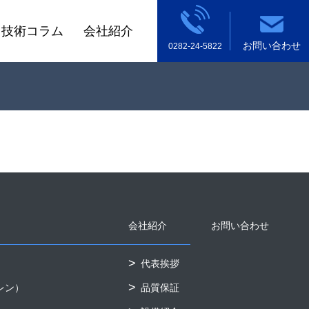
技術コラム
会社紹介
お問い合わせ
0282-24-5822
会社紹介
お問い合わせ
代表挨拶
レン）
品質保証