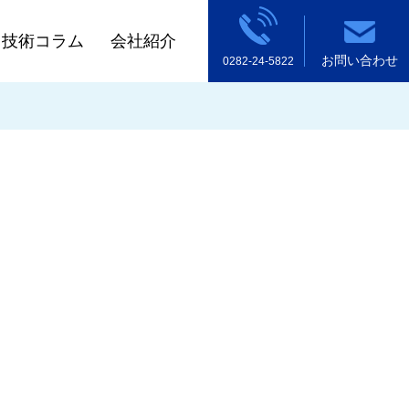
技術コラム
会社紹介
お問い合わせ
0282-24-5822