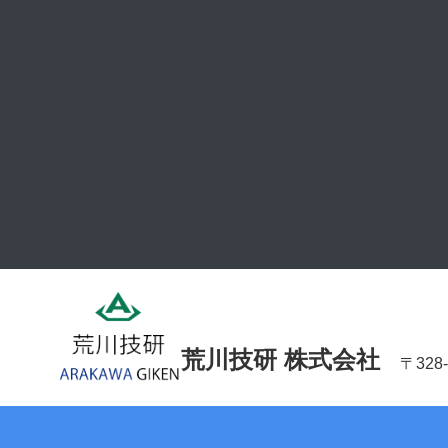
荒川技研 株式会社
〒32