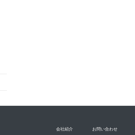
会社紹介
お問い合わせ